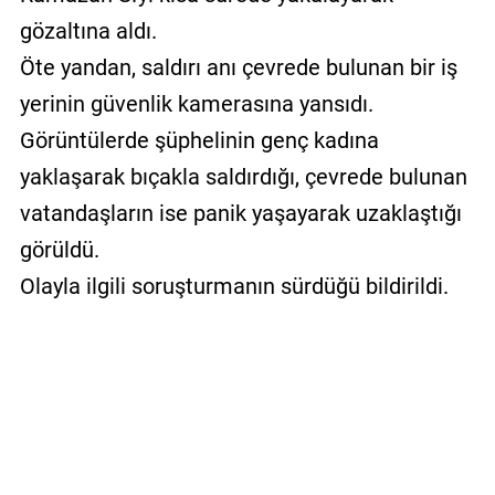
gözaltına aldı.
Öte yandan, saldırı anı çevrede bulunan bir iş
yerinin güvenlik kamerasına yansıdı.
Görüntülerde şüphelinin genç kadına
yaklaşarak bıçakla saldırdığı, çevrede bulunan
vatandaşların ise panik yaşayarak uzaklaştığı
görüldü.
Olayla ilgili soruşturmanın sürdüğü bildirildi.