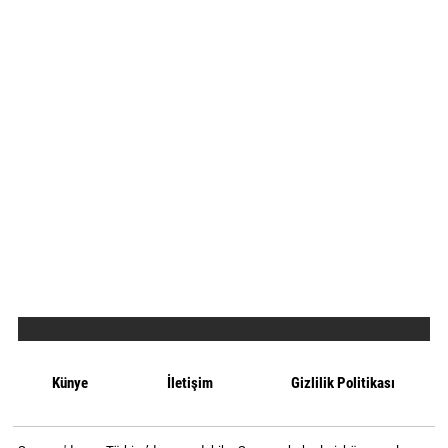
Künye
İletişim
Gizlilik Politikası