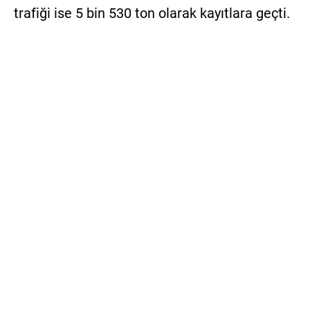
trafiği ise 5 bin 530 ton olarak kayıtlara geçti.