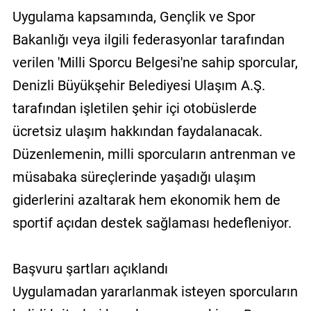
Uygulama kapsamında, Gençlik ve Spor
Bakanlığı veya ilgili federasyonlar tarafından
verilen 'Milli Sporcu Belgesi'ne sahip sporcular,
Denizli Büyükşehir Belediyesi Ulaşım A.Ş.
tarafından işletilen şehir içi otobüslerde
ücretsiz ulaşım hakkından faydalanacak.
Düzenlemenin, milli sporcuların antrenman ve
müsabaka süreçlerinde yaşadığı ulaşım
giderlerini azaltarak hem ekonomik hem de
sportif açıdan destek sağlaması hedefleniyor.
Başvuru şartları açıklandı
Uygulamadan yararlanmak isteyen sporcuların