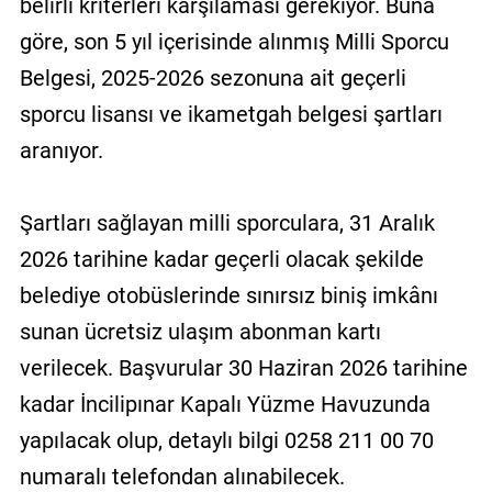
belirli kriterleri karşılaması gerekiyor. Buna
göre, son 5 yıl içerisinde alınmış Milli Sporcu
Belgesi, 2025-2026 sezonuna ait geçerli
sporcu lisansı ve ikametgah belgesi şartları
aranıyor.
Şartları sağlayan milli sporculara, 31 Aralık
2026 tarihine kadar geçerli olacak şekilde
belediye otobüslerinde sınırsız biniş imkânı
sunan ücretsiz ulaşım abonman kartı
verilecek. Başvurular 30 Haziran 2026 tarihine
kadar İncilipınar Kapalı Yüzme Havuzunda
yapılacak olup, detaylı bilgi 0258 211 00 70
numaralı telefondan alınabilecek.