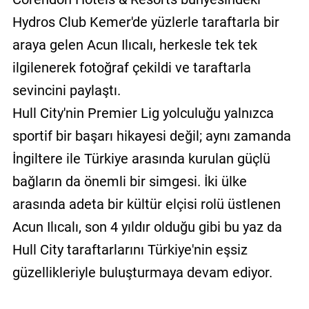
Hydros Club Kemer'de yüzlerle taraftarla bir
araya gelen Acun Ilıcalı, herkesle tek tek
ilgilenerek fotoğraf çekildi ve taraftarla
sevincini paylaştı.
Hull City'nin Premier Lig yolculuğu yalnızca
sportif bir başarı hikayesi değil; aynı zamanda
İngiltere ile Türkiye arasında kurulan güçlü
bağların da önemli bir simgesi. İki ülke
arasında adeta bir kültür elçisi rolü üstlenen
Acun Ilıcalı, son 4 yıldır olduğu gibi bu yaz da
Hull City taraftarlarını Türkiye'nin eşsiz
güzellikleriyle buluşturmaya devam ediyor.