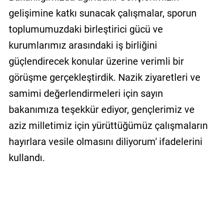
gelişimine katkı sunacak çalışmalar, sporun
toplumumuzdaki birleştirici gücü ve
kurumlarımız arasındaki iş birliğini
güçlendirecek konular üzerine verimli bir
görüşme gerçekleştirdik. Nazik ziyaretleri ve
samimi değerlendirmeleri için sayın
bakanımıza teşekkür ediyor, gençlerimiz ve
aziz milletimiz için yürüttüğümüz çalışmaların
hayırlara vesile olmasını diliyorum' ifadelerini
kullandı.