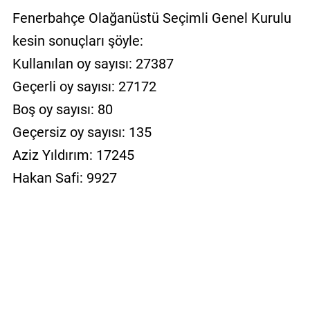
Fenerbahçe Olağanüstü Seçimli Genel Kurulu
kesin sonuçları şöyle:
Kullanılan oy sayısı: 27387
Geçerli oy sayısı: 27172
Boş oy sayısı: 80
Geçersiz oy sayısı: 135
Aziz Yıldırım: 17245
Hakan Safi: 9927