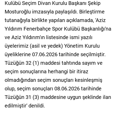
Kulübü Seçim Divan Kurulu Başkanı Şekip
Mosturoğlu imzasıyla paylaşıldı. Birleştirme
tutanağıyla birlikte yapılan açıklamada, 'Aziz
Yıldırım Fenerbahçe Spor Kulübü Başkanlığı'na
ve Aziz Yıldırım'ın listesinde ismi yazılı
üyelerimiz (asil ve yedek) Yönetim Kurulu
üyeliklerine 07.06.2026 tarihinde seçilmiştir.
Tüzüğün 32 (1) maddesi tahtında sayım ve
seçim sonuçlarına herhangi bir itiraz
olmadığından seçim sonuçları kesinleşmiş
olup, seçim sonuçları 08.06.2026 tarihinde
Tüzüğün 31 (3) maddesine uygun şeklinde ilan
edilmiştir' denildi.