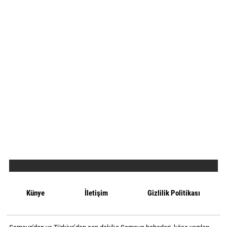
Künye
İletişim
Gizlilik Politikası