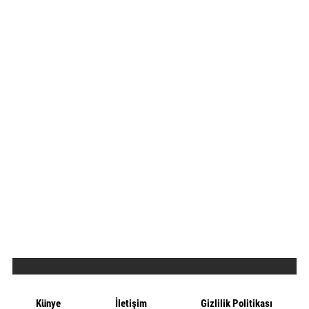
Künye
İletişim
Gizlilik Politikası