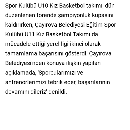
Spor Kulübü U10 Kız Basketbol takımı, dün
düzenlenen törende şampiyonluk kupasını
kaldırırken, Çayırova Belediyesi Eğitim Spor
Kulübü U11 Kız Basketbol Takımı da
mücadele ettiği yerel ligi ikinci olarak
tamamlama başarısını gösterdi. Çayırova
Belediyesi'nden konuya ilişkin yapılan
açıklamada, 'Sporcularımızı ve
antrenörlerimizi tebrik eder, başarılarının
devamını dileriz' denildi.