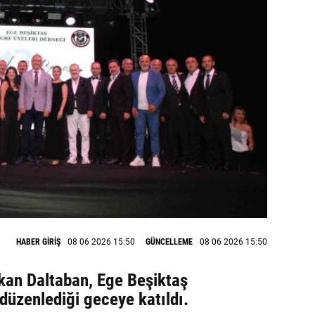
HABER GİRİŞ
08 06 2026 15:50
GÜNCELLEME
08 06 2026 15:50
kan Daltaban, Ege Beşiktaş
düzenlediği geceye katıldı.