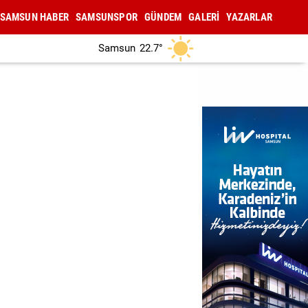
SAMSUN HABER
SAMSUNSPOR
GÜNDEM
GALERİ
YAZARLAR
Samsun
22.7°