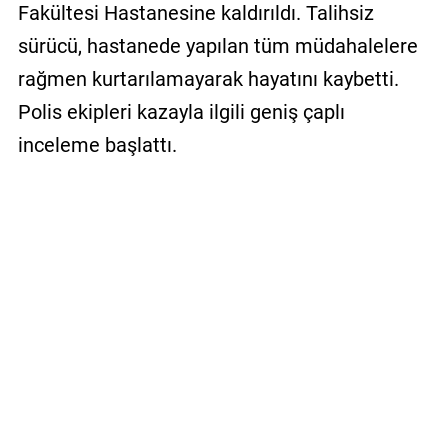
Fakültesi Hastanesine kaldırıldı. Talihsiz
sürücü, hastanede yapılan tüm müdahalelere
rağmen kurtarılamayarak hayatını kaybetti.
Polis ekipleri kazayla ilgili geniş çaplı
inceleme başlattı.