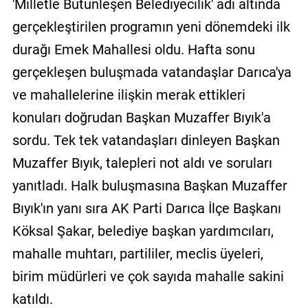
'Milletle Bütünleşen Belediyecilik' adı altında
gerçekleştirilen programın yeni dönemdeki ilk
durağı Emek Mahallesi oldu. Hafta sonu
gerçekleşen buluşmada vatandaşlar Darıca'ya
ve mahallelerine ilişkin merak ettikleri
konuları doğrudan Başkan Muzaffer Bıyık'a
sordu. Tek tek vatandaşları dinleyen Başkan
Muzaffer Bıyık, talepleri not aldı ve soruları
yanıtladı. Halk buluşmasına Başkan Muzaffer
Bıyık'ın yanı sıra AK Parti Darıca İlçe Başkanı
Köksal Şakar, belediye başkan yardımcıları,
mahalle muhtarı, partililer, meclis üyeleri,
birim müdürleri ve çok sayıda mahalle sakini
katıldı.