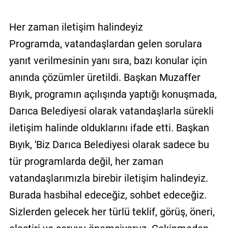
Her zaman iletişim halindeyiz
Programda, vatandaşlardan gelen sorulara
yanıt verilmesinin yanı sıra, bazı konular için
anında çözümler üretildi. Başkan Muzaffer
Bıyık, programın açılışında yaptığı konuşmada,
Darıca Belediyesi olarak vatandaşlarla sürekli
iletişim halinde olduklarını ifade etti. Başkan
Bıyık, 'Biz Darıca Belediyesi olarak sadece bu
tür programlarda değil, her zaman
vatandaşlarımızla birebir iletişim halindeyiz.
Burada hasbihal edeceğiz, sohbet edeceğiz.
Sizlerden gelecek her türlü teklif, görüş, öneri,