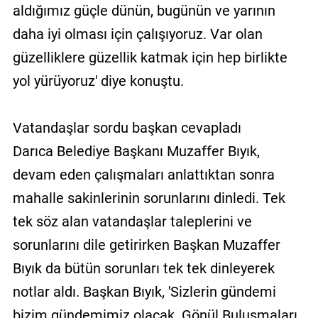
aldığımız güçle dünün, bugünün ve yarının
daha iyi olması için çalışıyoruz. Var olan
güzelliklere güzellik katmak için hep birlikte
yol yürüyoruz' diye konuştu.
Vatandaşlar sordu başkan cevapladı
Darıca Belediye Başkanı Muzaffer Bıyık,
devam eden çalışmaları anlattıktan sonra
mahalle sakinlerinin sorunlarını dinledi. Tek
tek söz alan vatandaşlar taleplerini ve
sorunlarını dile getirirken Başkan Muzaffer
Bıyık da bütün sorunları tek tek dinleyerek
notlar aldı. Başkan Bıyık, 'Sizlerin gündemi
bizim gündemimiz olacak. Gönül Buluşmaları