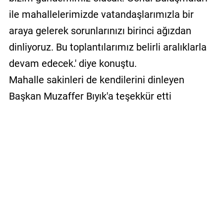
ile mahallelerimizde vatandaşlarımızla bir
araya gelerek sorunlarınızı birinci ağızdan
dinliyoruz. Bu toplantılarımız belirli aralıklarla
devam edecek.' diye konuştu.
Mahalle sakinleri de kendilerini dinleyen
Başkan Muzaffer Bıyık'a teşekkür etti