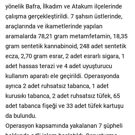
yönelik Bafra, İlkadım ve Atakum ilçelerinde
çalışma gerçekleştirildi. 7 şahsın üstlerinde,
araçlarında ve ikametlerinde yapılan
aramalarda 78,21 gram metamfetamin, 18,35
gram sentetik kannabinoid, 248 adet sentetik
ecza, 2,70 gram esrar, 2 adet esrarlı sigara, 1
adet hassas terazi ve 4 adet uyuşturucu
kullanım aparatı ele geçirildi. Operasyonda
ayrıca 2 adet ruhsatsız tabanca, 1 adet
kurusıkı tabanca, 2 adet ruhsatsız tüfek, 65
adet tabanca fişeği ve 33 adet tüfek kartuşu
da bulundu.
Operasyon kapsamında yakalanan 7 şüpheli