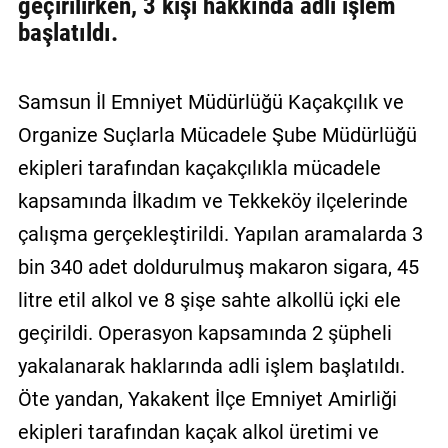
geçirilirken, 3 kişi hakkında adli işlem
başlatıldı.
Samsun İl Emniyet Müdürlüğü Kaçakçılık ve
Organize Suçlarla Mücadele Şube Müdürlüğü
ekipleri tarafından kaçakçılıkla mücadele
kapsamında İlkadım ve Tekkeköy ilçelerinde
çalışma gerçekleştirildi. Yapılan aramalarda 3
bin 340 adet doldurulmuş makaron sigara, 45
litre etil alkol ve 8 şişe sahte alkollü içki ele
geçirildi. Operasyon kapsamında 2 şüpheli
yakalanarak haklarında adli işlem başlatıldı.
Öte yandan, Yakakent İlçe Emniyet Amirliği
ekipleri tarafından kaçak alkol üretimi ve