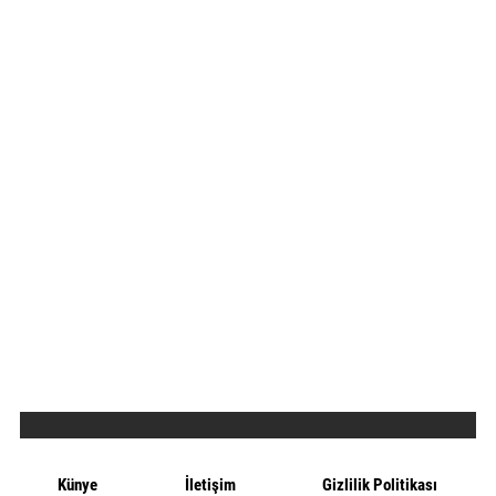
Künye
İletişim
Gizlilik Politikası