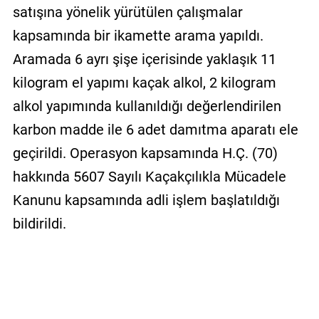
satışına yönelik yürütülen çalışmalar
kapsamında bir ikamette arama yapıldı.
Aramada 6 ayrı şişe içerisinde yaklaşık 11
kilogram el yapımı kaçak alkol, 2 kilogram
alkol yapımında kullanıldığı değerlendirilen
karbon madde ile 6 adet damıtma aparatı ele
geçirildi. Operasyon kapsamında H.Ç. (70)
hakkında 5607 Sayılı Kaçakçılıkla Mücadele
Kanunu kapsamında adli işlem başlatıldığı
bildirildi.