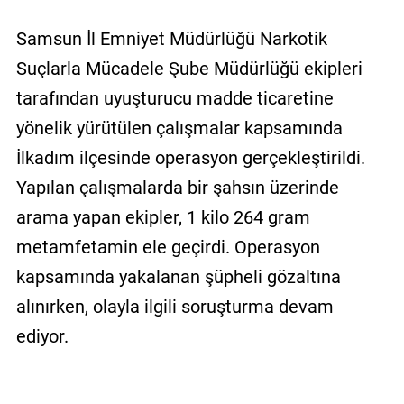
Samsun İl Emniyet Müdürlüğü Narkotik
Suçlarla Mücadele Şube Müdürlüğü ekipleri
tarafından uyuşturucu madde ticaretine
yönelik yürütülen çalışmalar kapsamında
İlkadım ilçesinde operasyon gerçekleştirildi.
Yapılan çalışmalarda bir şahsın üzerinde
arama yapan ekipler, 1 kilo 264 gram
metamfetamin ele geçirdi. Operasyon
kapsamında yakalanan şüpheli gözaltına
alınırken, olayla ilgili soruşturma devam
ediyor.