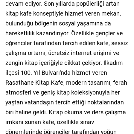
devam ediyor. Son yıllarda popülerliği artan
kitap kafe konseptiyle hizmet veren mekan,
bulunduğu bölgenin sosyal yaşamına da
hareketlilik kazandırıyor. Özellikle gençler ve
öğrenciler tarafından tercih edilen kafe, sessiz
çalışma ortamı, ücretsiz internet erişimi ve
zengin kitap içeriğiyle dikkat çekiyor. İlkadım
ilçesi 100. Yıl Bulvarı'nda hizmet veren
Rasathane Kitap Kafe, modern tasarımı, ferah
atmosferi ve geniş kitap koleksiyonuyla her
yaştan vatandaşın tercih ettiği noktalarından
biri haline geldi. Kitap okuma ve ders çalışma
imkanı sunan kafe, özellikle sınav
dönemlerinde öğrenciler tarafından yoğun