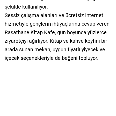
şekilde kullanılıyor.
Sessiz çalışma alanları ve ücretsiz internet
hizmetiyle gençlerin ihtiyaçlarına cevap veren
Rasathane Kitap Kafe, gün boyunca yüzlerce
ziyaretçiyi ağırlıyor. Kitap ve kahve keyfini bir
arada sunan mekan, uygun fiyatlı yiyecek ve
içecek seçenekleriyle de beğeni topluyor.