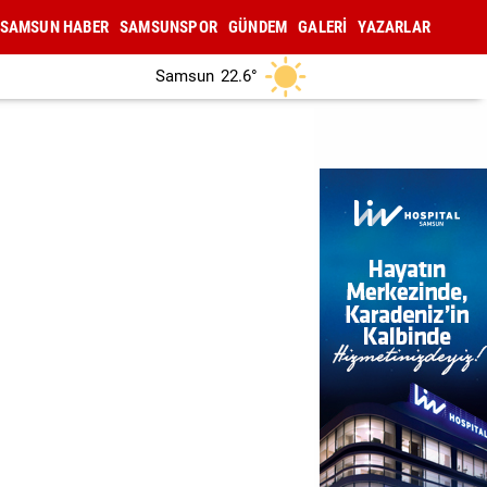
SAMSUN HABER
SAMSUNSPOR
GÜNDEM
GALERİ
YAZARLAR
Samsun
22.6°