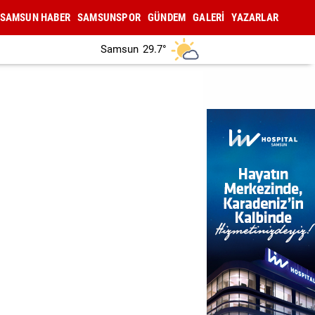
SAMSUN HABER
SAMSUNSPOR
GÜNDEM
GALERİ
YAZARLAR
Samsun
29.7°