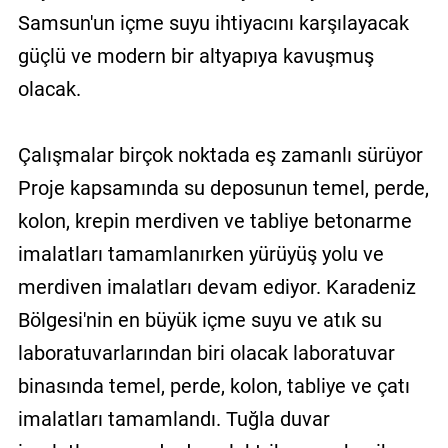
Samsun'un içme suyu ihtiyacını karşılayacak
güçlü ve modern bir altyapıya kavuşmuş
olacak.
Çalışmalar birçok noktada eş zamanlı sürüyor
Proje kapsamında su deposunun temel, perde,
kolon, krepin merdiven ve tabliye betonarme
imalatları tamamlanırken yürüyüş yolu ve
merdiven imalatları devam ediyor. Karadeniz
Bölgesi'nin en büyük içme suyu ve atık su
laboratuvarlarından biri olacak laboratuvar
binasında temel, perde, kolon, tabliye ve çatı
imalatları tamamlandı. Tuğla duvar