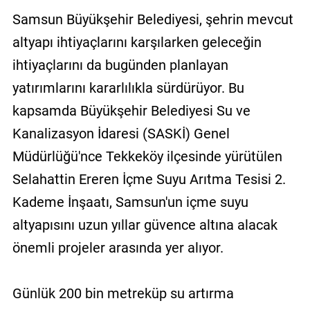
Samsun Büyükşehir Belediyesi, şehrin mevcut
altyapı ihtiyaçlarını karşılarken geleceğin
ihtiyaçlarını da bugünden planlayan
yatırımlarını kararlılıkla sürdürüyor. Bu
kapsamda Büyükşehir Belediyesi Su ve
Kanalizasyon İdaresi (SASKİ) Genel
Müdürlüğü'nce Tekkeköy ilçesinde yürütülen
Selahattin Ereren İçme Suyu Arıtma Tesisi 2.
Kademe İnşaatı, Samsun'un içme suyu
altyapısını uzun yıllar güvence altına alacak
önemli projeler arasında yer alıyor.
Günlük 200 bin metreküp su artırma