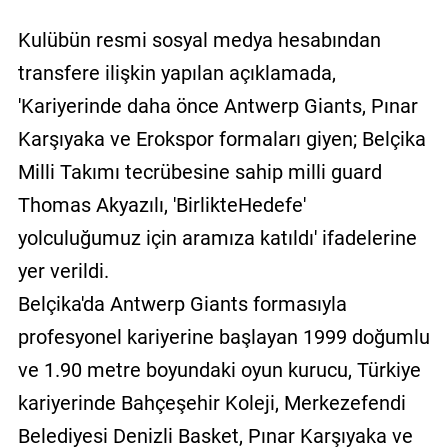
Kulübün resmi sosyal medya hesabından
transfere ilişkin yapılan açıklamada,
'Kariyerinde daha önce Antwerp Giants, Pınar
Karşıyaka ve Erokspor formaları giyen; Belçika
Milli Takımı tecrübesine sahip milli guard
Thomas Akyazılı, 'BirlikteHedefe'
yolculuğumuz için aramıza katıldı' ifadelerine
yer verildi.
Belçika'da Antwerp Giants formasıyla
profesyonel kariyerine başlayan 1999 doğumlu
ve 1.90 metre boyundaki oyun kurucu, Türkiye
kariyerinde Bahçeşehir Koleji, Merkezefendi
Belediyesi Denizli Basket, Pınar Karşıyaka ve