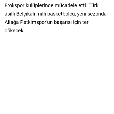
Erokspor kulüplerinde mücadele etti. Türk
asıllı Belçikalı milli basketbolcu, yeni sezonda
Aliağa Petkimspor'un başarısı için ter
dökecek.