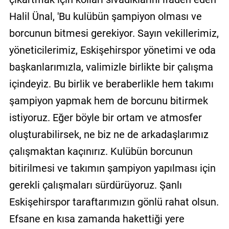
Halil Ünal, 'Bu kulübün şampiyon olması ve
borcunun bitmesi gerekiyor. Sayın vekillerimiz,
yöneticilerimiz, Eskişehirspor yönetimi ve oda
başkanlarımızla, valimizle birlikte bir çalışma
içindeyiz. Bu birlik ve beraberlikle hem takımı
şampiyon yapmak hem de borcunu bitirmek
istiyoruz. Eğer böyle bir ortam ve atmosfer
oluşturabilirsek, ne biz ne de arkadaşlarımız
çalışmaktan kaçınırız. Kulübün borcunun
bitirilmesi ve takımın şampiyon yapılması için
gerekli çalışmaları sürdürüyoruz. Şanlı
Eskişehirspor taraftarımızın gönlü rahat olsun.
Efsane en kısa zamanda hakettiği yere