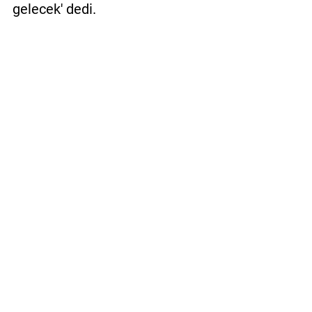
gelecek' dedi.