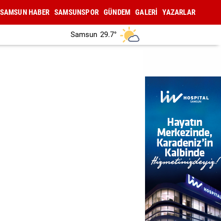
SAMSUN HABER
SAMSUNSPOR
GÜNDEM
GALERİ
YAZARLAR
Samsun
29.7°