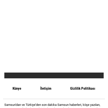
Künye
İletişim
Gizlilik Politikası
Samsun'dan ve Türkiye’den son dakika Samsun haberleri, köşe yazıları,