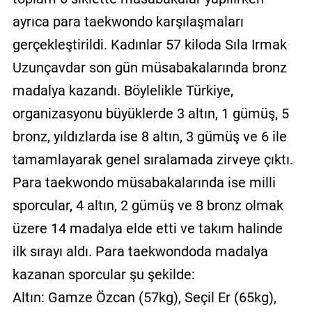
ayrıca para taekwondo karşılaşmaları
gerçekleştirildi. Kadınlar 57 kiloda Sıla Irmak
Uzunçavdar son gün müsabakalarında bronz
madalya kazandı. Böylelikle Türkiye,
organizasyonu büyüklerde 3 altın, 1 gümüş, 5
bronz, yıldızlarda ise 8 altın, 3 gümüş ve 6 ile
tamamlayarak genel sıralamada zirveye çıktı.
Para taekwondo müsabakalarında ise milli
sporcular, 4 altın, 2 gümüş ve 8 bronz olmak
üzere 14 madalya elde etti ve takım halinde
ilk sırayı aldı. Para taekwondoda madalya
kazanan sporcular şu şekilde:
Altın: Gamze Özcan (57kg), Seçil Er (65kg),