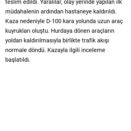
teslim edildi. Yaralılar, olay yerinde yapılan ilk
müdahalenin ardından hastaneye kaldırıldı.
Kaza nedeniyle D-100 kara yolunda uzun araç
kuyrukları oluştu. Hurdaya dönen araçların
yoldan kaldırılmasıyla birlikte trafik akışı
normale döndü. Kazayla ilgili inceleme
başlatıldı.