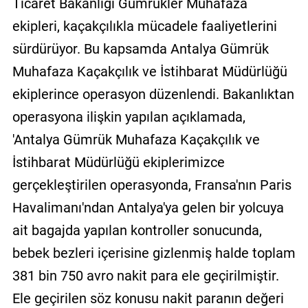
Ticaret Bakanlığı Gümrükler Muhafaza
ekipleri, kaçakçılıkla mücadele faaliyetlerini
sürdürüyor. Bu kapsamda Antalya Gümrük
Muhafaza Kaçakçılık ve İstihbarat Müdürlüğü
ekiplerince operasyon düzenlendi. Bakanlıktan
operasyona ilişkin yapılan açıklamada,
'Antalya Gümrük Muhafaza Kaçakçılık ve
İstihbarat Müdürlüğü ekiplerimizce
gerçekleştirilen operasyonda, Fransa'nın Paris
Havalimanı'ndan Antalya'ya gelen bir yolcuya
ait bagajda yapılan kontroller sonucunda,
bebek bezleri içerisine gizlenmiş halde toplam
381 bin 750 avro nakit para ele geçirilmiştir.
Ele geçirilen söz konusu nakit paranın değeri