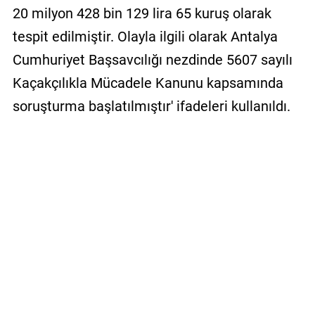
20 milyon 428 bin 129 lira 65 kuruş olarak
tespit edilmiştir. Olayla ilgili olarak Antalya
Cumhuriyet Başsavcılığı nezdinde 5607 sayılı
Kaçakçılıkla Mücadele Kanunu kapsamında
soruşturma başlatılmıştır' ifadeleri kullanıldı.