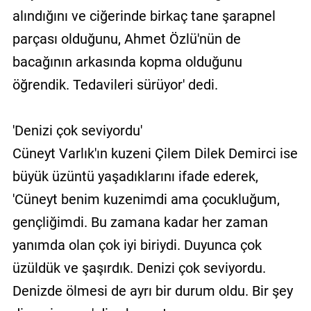
alındığını ve ciğerinde birkaç tane şarapnel
parçası olduğunu, Ahmet Özlü'nün de
bacağının arkasında kopma olduğunu
öğrendik. Tedavileri sürüyor' dedi.
'Denizi çok seviyordu'
Cüneyt Varlık'ın kuzeni Çilem Dilek Demirci ise
büyük üzüntü yaşadıklarını ifade ederek,
'Cüneyt benim kuzenimdi ama çocukluğum,
gençliğimdi. Bu zamana kadar her zaman
yanımda olan çok iyi biriydi. Duyunca çok
üzüldük ve şaşırdık. Denizi çok seviyordu.
Denizde ölmesi de ayrı bir durum oldu. Bir şey