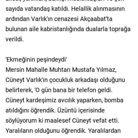
sayıda vatandaş katıldı. Helallik alınmasının
ardından Varlık'ın cenazesi Akçaabat'ta
bulunan aile kabristanlığında dualarla toprağa
verildi.
'Ekmeğinin peşindeydi'
Mersin Mahalle Muhtarı Mustafa Yılmaz,
Cüneyt Varlık'ın çocukluk arkadaşı olduğunu
belirterek, 'O gün bana bir telefon geldi.
Cüneyt kardeşimiz avcılık yaparken, bomba
atıldığını öğrendik. Üzüntü içerisinde
söylüyorum ki maalesef Cüneyt vefat etti.
Yaralıların olduğunu öğrendik. Yaralılardan