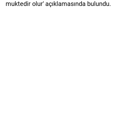
muktedir olur' açıklamasında bulundu.