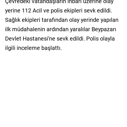
Çevredeki vatandaşların ihbarı üzerine olay
yerine 112 Acil ve polis ekipleri sevk edildi.
Sağlık ekipleri tarafından olay yerinde yapılan
ilk müdahalenin ardından yaralılar Beypazarı
Devlet Hastanesi'ne sevk edildi. Polis olayla
ilgili inceleme başlattı.