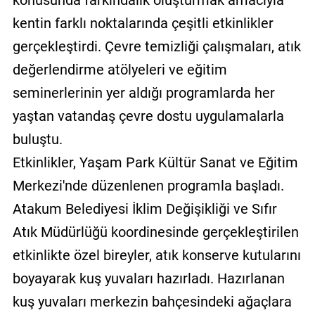
kentin farklı noktalarında çeşitli etkinlikler
gerçekleştirdi. Çevre temizliği çalışmaları, atık
değerlendirme atölyeleri ve eğitim
seminerlerinin yer aldığı programlarda her
yaştan vatandaş çevre dostu uygulamalarla
buluştu.
Etkinlikler, Yaşam Park Kültür Sanat ve Eğitim
Merkezi'nde düzenlenen programla başladı.
Atakum Belediyesi İklim Değişikliği ve Sıfır
Atık Müdürlüğü koordinesinde gerçekleştirilen
etkinlikte özel bireyler, atık konserve kutularını
boyayarak kuş yuvaları hazırladı. Hazırlanan
kuş yuvaları merkezin bahçesindeki ağaçlara