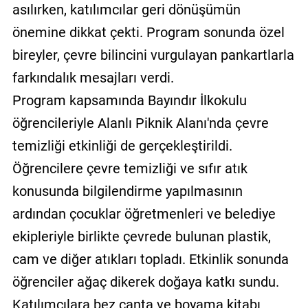
asılırken, katılımcılar geri dönüşümün
önemine dikkat çekti. Program sonunda özel
bireyler, çevre bilincini vurgulayan pankartlarla
farkındalık mesajları verdi.
Program kapsamında Bayındır İlkokulu
öğrencileriyle Alanlı Piknik Alanı'nda çevre
temizliği etkinliği de gerçekleştirildi.
Öğrencilere çevre temizliği ve sıfır atık
konusunda bilgilendirme yapılmasının
ardından çocuklar öğretmenleri ve belediye
ekipleriyle birlikte çevrede bulunan plastik,
cam ve diğer atıkları topladı. Etkinlik sonunda
öğrenciler ağaç dikerek doğaya katkı sundu.
Katılımcılara bez çanta ve boyama kitabı