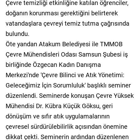
Çevre temizliği etkinliğine katılan öğrenciler,
doğanın korunması gerektiğini belirterek
vatandaşlara çevreyi temiz tutma çağrısında
bulundu.
Öte yandan Atakum Belediyesi ile TMMOB
Çevre Mühendisleri Odası Samsun Şubesi iş
birliğinde Özgecan Kadın Danışma
Merkezi'nde 'Çevre Bilinci ve Atık Yönetimi:
Geleceğimiz İçin Sorumluluk' başlıklı seminer
düzenlendi. Seminerde konuşan Çevre Yüksek
Mühendisi Dr. Kübra Küçük Göksu, geri
dönüşüm ve sıfır atık uygulamalarının
çevresel sürdürülebilirlik açısından önemine
dikkat çekti. Seminerin ardından düzenlenen