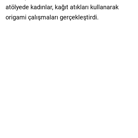
atölyede kadınlar, kağıt atıkları kullanarak
origami çalışmaları gerçekleştirdi.