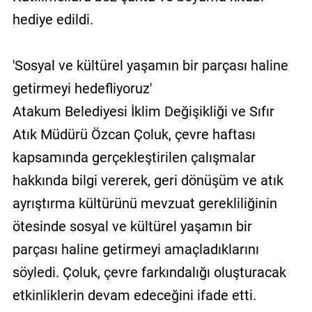
hediye edildi.
'Sosyal ve kültürel yaşamın bir parçası haline
getirmeyi hedefliyoruz'
Atakum Belediyesi İklim Değişikliği ve Sıfır
Atık Müdürü Özcan Çoluk, çevre haftası
kapsamında gerçekleştirilen çalışmalar
hakkında bilgi vererek, geri dönüşüm ve atık
ayrıştırma kültürünü mevzuat gerekliliğinin
ötesinde sosyal ve kültürel yaşamın bir
parçası haline getirmeyi amaçladıklarını
söyledi. Çoluk, çevre farkındalığı oluşturacak
etkinliklerin devam edeceğini ifade etti.