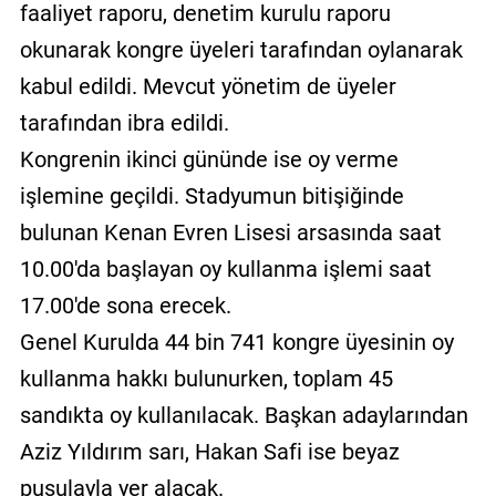
faaliyet raporu, denetim kurulu raporu
okunarak kongre üyeleri tarafından oylanarak
kabul edildi. Mevcut yönetim de üyeler
tarafından ibra edildi.
Kongrenin ikinci gününde ise oy verme
işlemine geçildi. Stadyumun bitişiğinde
bulunan Kenan Evren Lisesi arsasında saat
10.00'da başlayan oy kullanma işlemi saat
17.00'de sona erecek.
Genel Kurulda 44 bin 741 kongre üyesinin oy
kullanma hakkı bulunurken, toplam 45
sandıkta oy kullanılacak. Başkan adaylarından
Aziz Yıldırım sarı, Hakan Safi ise beyaz
pusulayla yer alacak.