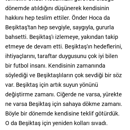
dönemde atıldığını düşünerek kendisinin
hakkını hep teslim ettiler. Önder Hoca da
Beşiktaş'tan hep sevgiyle, saygıyla, gururla
bahsetti. Beşiktaş'ı izlemeye, yakından takip
etmeye de devam etti. Beşiktaş'ın hedeflerini,
ihtiyaçlarını, taraftar duygusunu çok iyi bilen
bir futbol insanı. Kendisinin zamanında
söylediği ve Beşiktaşlıların çok sevdiği bir söz
var. Beşiktaş için artık suyun yönünü
değiştirme zamanı. Ciğerde ne varsa, yürekte
ne varsa Beşiktaş için sahaya dökme zamanı.
Böyle bir dönemde kendisine teklif götürdük.
O da Beşiktaş için yeniden kolları sıvadı.