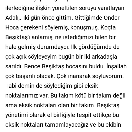
ilerlediğine ilişkin yöneltilen soruyu yanıtlayan
Adalı,, 'İki gün önce gittim. Gittiğimde Önder
Hoca gerekeni söylemiş, konuşmuş. Koçta
Beşiktaş'ı anlamış, ne istediğimizi bilen bir
hale gelmiş durumdaydı. İlk gördüğümde de
çok açık söyleyeyim bugün bir iki arkadaşla
sarıldı. Bence Beşiktaş hocasını buldu. İnşallah
çok başarılı olacak. Çok inanarak söylüyorum.
Tabi demin de söylediğim gibi eksik
noktalarımız var. Bu takım kötü bir takım değil
ama eksik noktaları olan bir takım. Beşiktaş
yönetimi olarak el birliğiyle tespit ettikçe bu
eksik noktaları tamamlayacağız ve bu ekibin