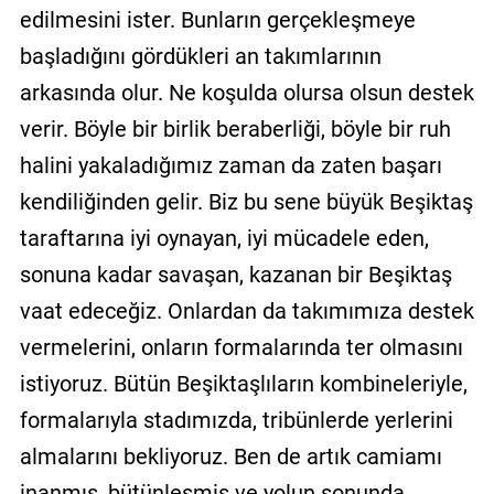
edilmesini ister. Bunların gerçekleşmeye
başladığını gördükleri an takımlarının
arkasında olur. Ne koşulda olursa olsun destek
verir. Böyle bir birlik beraberliği, böyle bir ruh
halini yakaladığımız zaman da zaten başarı
kendiliğinden gelir. Biz bu sene büyük Beşiktaş
taraftarına iyi oynayan, iyi mücadele eden,
sonuna kadar savaşan, kazanan bir Beşiktaş
vaat edeceğiz. Onlardan da takımımıza destek
vermelerini, onların formalarında ter olmasını
istiyoruz. Bütün Beşiktaşlıların kombineleriyle,
formalarıyla stadımızda, tribünlerde yerlerini
almalarını bekliyoruz. Ben de artık camiamı
inanmış, bütünleşmiş ve yolun sonunda