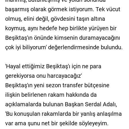
başarmış olarak görmek istiyorum. Tek vücut
olmuş, elini değil, gövdesini taşın altına
koymuş, aynı hedefe hep birlikte yürüyen bir
Beşiktaş'ın önünde kimsenin duramayacağını
çok iyi biliyorum' değerlendirmesinde bulundu.
'Hayal ettiğimiz Beşiktaş'ı için ne para
gerekiyorsa onu harcayacağız'
Beşiktaş'ın yeni sezon transfer bütçesine
ilişkin belirlenen rakam hakkında da
açıklamalarda bulunan Başkan Serdal Adalı,
'Bu konuşulan rakamlarda bir yanlış anlaşılma
var ama şunu net bir şekilde söyleyeyim.