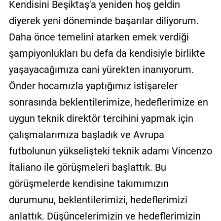
Kendisini Beşiktaş'a yeniden hoş geldin
diyerek yeni döneminde başarılar diliyorum.
Daha önce temelini atarken emek verdiği
şampiyonlukları bu defa da kendisiyle birlikte
yaşayacağımıza cani yürekten inanıyorum.
Önder hocamızla yaptığımız istişareler
sonrasında beklentilerimize, hedeflerimize en
uygun teknik direktör tercihini yapmak için
çalışmalarımıza başladık ve Avrupa
futbolunun yükselişteki teknik adamı Vincenzo
İtaliano ile görüşmeleri başlattık. Bu
görüşmelerde kendisine takımımızın
durumunu, beklentilerimizi, hedeflerimizi
anlattık. Düşüncelerimizin ve hedeflerimizin