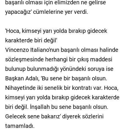
başarılı olması için elimizden ne gelirse
yapacağız' cümlelerine yer verdi.
'Hoca, kimseyi yarı yolda bırakıp gidecek
karakterde biri değil'
Vincenzo Italiano'nun başarılı olması halinde
sözleşmesinde herhangi bir çıkış maddesi
bulunup bulunmadığı yönündeki soruya ise
Başkan Adalı, 'Bu sene bir başarılı olsun.
Nihayetinde iki senelik bir kontratı var. Hoca,
kimseyi yarı yolda bırakıp gidecek karakterde
biri değil. İnşallah bu sene başarılı olsun.
Gelecek sene bakarız' diyerek sözlerini
tamamladı.