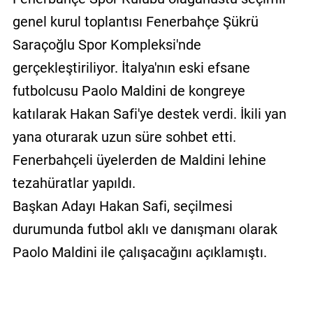
genel kurul toplantısı Fenerbahçe Şükrü
Saraçoğlu Spor Kompleksi'nde
gerçekleştiriliyor. İtalya'nın eski efsane
futbolcusu Paolo Maldini de kongreye
katılarak Hakan Safi'ye destek verdi. İkili yan
yana oturarak uzun süre sohbet etti.
Fenerbahçeli üyelerden de Maldini lehine
tezahüratlar yapıldı.
Başkan Adayı Hakan Safi, seçilmesi
durumunda futbol aklı ve danışmanı olarak
Paolo Maldini ile çalışacağını açıklamıştı.