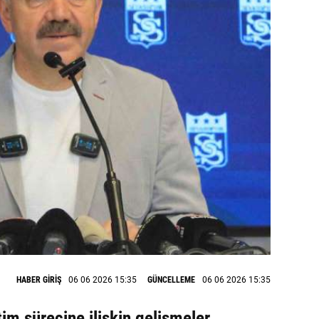
HABER GİRİŞ
06 06 2026 15:35
GÜNCELLEME
06 06 2026 15:35
im sürecine ilişkin gelişmeler