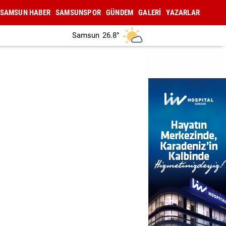
SAMSUN HABER
SAMSUNSPOR
GÜNDEM
GALERİ
YAZARLAR
Samsun
26.8°