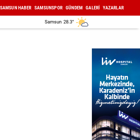
SAMSUN HABER
SAMSUNSPOR
GÜNDEM
GALERİ
YAZARLAR
Samsun
28.3°