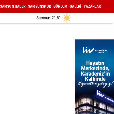
SAMSUN HABER
SAMSUNSPOR
GÜNDEM
GALERİ
YAZARLAR
Samsun
21.8°