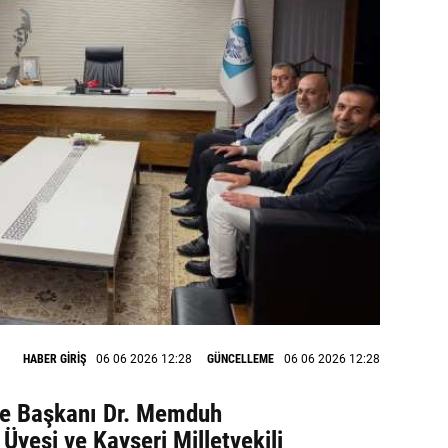
HABER GİRİŞ
06 06 2026 12:28
GÜNCELLEME
06 06 2026 12:28
ye Başkanı Dr. Memduh
Üyesi ve Kayseri Milletvekili