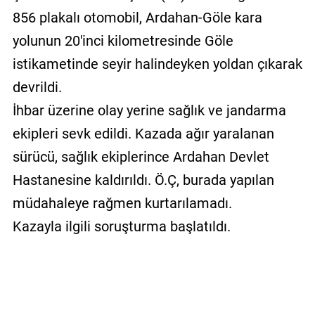
856 plakalı otomobil, Ardahan-Göle kara
yolunun 20'inci kilometresinde Göle
istikametinde seyir halindeyken yoldan çıkarak
devrildi.
İhbar üzerine olay yerine sağlık ve jandarma
ekipleri sevk edildi. Kazada ağır yaralanan
sürücü, sağlık ekiplerince Ardahan Devlet
Hastanesine kaldırıldı. Ö.Ç, burada yapılan
müdahaleye rağmen kurtarılamadı.
Kazayla ilgili soruşturma başlatıldı.