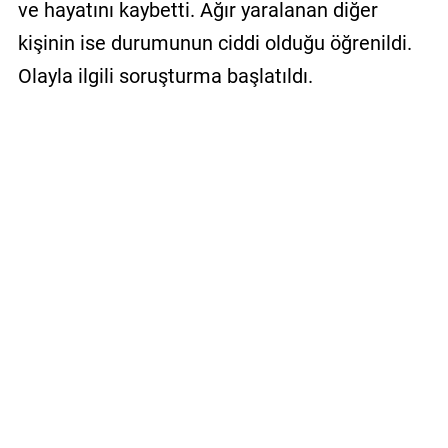
ve hayatını kaybetti. Ağır yaralanan diğer
kişinin ise durumunun ciddi olduğu öğrenildi.
Olayla ilgili soruşturma başlatıldı.