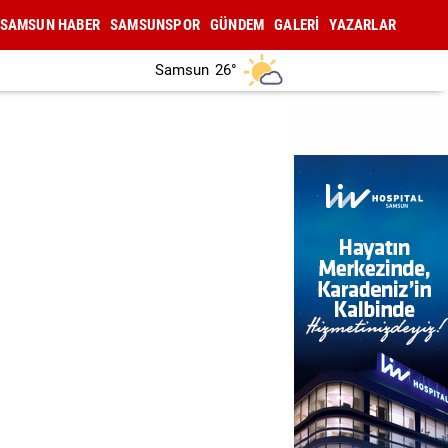
SAMSUN HABER
SAMSUNSPOR
GÜNDEM
GALERİ
YAZARLAR
Samsun
26°