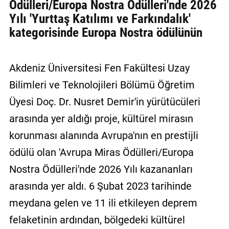
Ödülleri/Europa Nostra Ödülleri'nde 2026
Yılı 'Yurttaş Katılımı ve Farkındalık'
kategorisinde Europa Nostra ödülünün
Akdeniz Üniversitesi Fen Fakültesi Uzay
Bilimleri ve Teknolojileri Bölümü Öğretim
Üyesi Doç. Dr. Nusret Demir'in yürütücüleri
arasında yer aldığı proje, kültürel mirasın
korunması alanında Avrupa'nın en prestijli
ödülü olan 'Avrupa Miras Ödülleri/Europa
Nostra Ödülleri'nde 2026 Yılı kazananları
arasında yer aldı. 6 Şubat 2023 tarihinde
meydana gelen ve 11 ili etkileyen deprem
felaketinin ardından, bölgedeki kültürel