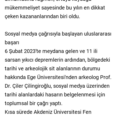
mükemmeliyet sayesinde bu yılın en dikkat
çeken kazananlarından biri oldu.
Sosyal medya çağrısıyla başlayan uluslararası
başarı
6 Şubat 2023'te meydana gelen ve 11 ili
sarsan yıkıcı depremlerin ardından, bölgedeki
tarihi ve arkeolojik sit alanlarının durumu
hakkında Ege Üniversitesi'nden arkeolog Prof.
Dr. Çiler Çilingiroğlu, sosyal medya üzerinden
tarihi alanlardaki hasarın belgelenmesi için
toplumsal bir çağrı yaptı.
Kısa sürede Akdeniz Üniversitesi Fen