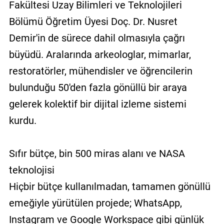
Fakültesi Uzay Bilimleri ve Teknolojileri
Bölümü Öğretim Üyesi Doç. Dr. Nusret
Demir'in de sürece dahil olmasıyla çağrı
büyüdü. Aralarında arkeologlar, mimarlar,
restoratörler, mühendisler ve öğrencilerin
bulunduğu 50'den fazla gönüllü bir araya
gelerek kolektif bir dijital izleme sistemi
kurdu.
Sıfır bütçe, bin 500 miras alanı ve NASA
teknolojisi
Hiçbir bütçe kullanılmadan, tamamen gönüllü
emeğiyle yürütülen projede; WhatsApp,
Instagram ve Google Workspace gibi günlük