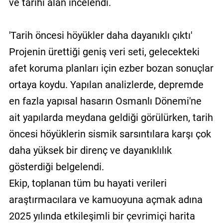
ve tarihi alan incelendi.
'Tarih öncesi höyükler daha dayanıklı çıktı'
Projenin ürettiği geniş veri seti, gelecekteki
afet koruma planları için ezber bozan sonuçlar
ortaya koydu. Yapılan analizlerde, depremde
en fazla yapısal hasarın Osmanlı Dönemi'ne
ait yapılarda meydana geldiği görülürken, tarih
öncesi höyüklerin sismik sarsıntılara karşı çok
daha yüksek bir direnç ve dayanıklılık
gösterdiği belgelendi.
Ekip, toplanan tüm bu hayati verileri
araştırmacılara ve kamuoyuna açmak adına
2025 yılında etkileşimli bir çevrimiçi harita