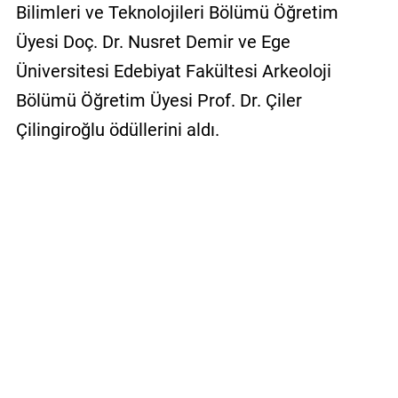
Bilimleri ve Teknolojileri Bölümü Öğretim
Üyesi Doç. Dr. Nusret Demir ve Ege
Üniversitesi Edebiyat Fakültesi Arkeoloji
Bölümü Öğretim Üyesi Prof. Dr. Çiler
Çilingiroğlu ödüllerini aldı.