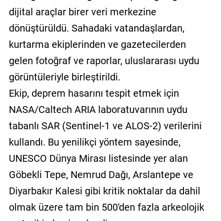
dijital araçlar birer veri merkezine
dönüştürüldü. Sahadaki vatandaşlardan,
kurtarma ekiplerinden ve gazetecilerden
gelen fotoğraf ve raporlar, uluslararası uydu
görüntüleriyle birleştirildi.
Ekip, deprem hasarını tespit etmek için
NASA/Caltech ARIA laboratuvarının uydu
tabanlı SAR (Sentinel-1 ve ALOS-2) verilerini
kullandı. Bu yenilikçi yöntem sayesinde,
UNESCO Dünya Mirası listesinde yer alan
Göbekli Tepe, Nemrud Dağı, Arslantepe ve
Diyarbakır Kalesi gibi kritik noktalar da dahil
olmak üzere tam bin 500'den fazla arkeolojik