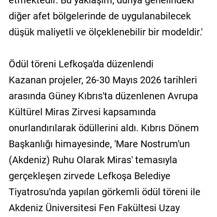
diğer afet bölgelerinde de uygulanabilecek
düşük maliyetli ve ölçeklenebilir bir modeldir.'
Ödül töreni Lefkoşa'da düzenlendi
Kazanan projeler, 26-30 Mayıs 2026 tarihleri
arasında Güney Kıbrıs'ta düzenlenen Avrupa
Kültürel Miras Zirvesi kapsamında
onurlandırılarak ödüllerini aldı. Kıbrıs Dönem
Başkanlığı himayesinde, 'Mare Nostrum'un
(Akdeniz) Ruhu Olarak Miras' temasıyla
gerçekleşen zirvede Lefkoşa Belediye
Tiyatrosu'nda yapılan görkemli ödül töreni ile
Akdeniz Üniversitesi Fen Fakültesi Uzay