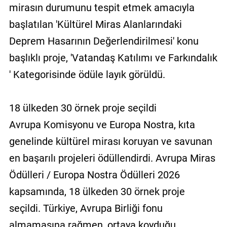
mirasın durumunu tespit etmek amacıyla
başlatılan 'Kültürel Miras Alanlarındaki
Deprem Hasarının Değerlendirilmesi' konu
başlıklı proje, 'Vatandaş Katılımı ve Farkındalık
' Kategorisinde ödüle layık görüldü.
18 ülkeden 30 örnek proje seçildi
Avrupa Komisyonu ve Europa Nostra, kıta
genelinde kültürel mirası koruyan ve savunan
en başarılı projeleri ödüllendirdi. Avrupa Miras
Ödülleri / Europa Nostra Ödülleri 2026
kapsamında, 18 ülkeden 30 örnek proje
seçildi. Türkiye, Avrupa Birliği fonu
almamasına rağmen, ortaya koyduğu