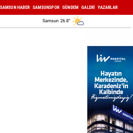
SAMSUN HABER
SAMSUNSPOR
GÜNDEM
GALERİ
YAZARLAR
Samsun
26.8°