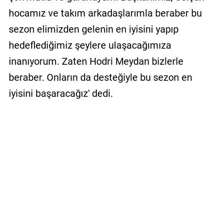
hocamız ve takım arkadaşlarımla beraber bu
sezon elimizden gelenin en iyisini yapıp
hedeflediğimiz şeylere ulaşacağımıza
inanıyorum. Zaten Hodri Meydan bizlerle
beraber. Onların da desteğiyle bu sezon en
iyisini başaracağız' dedi.