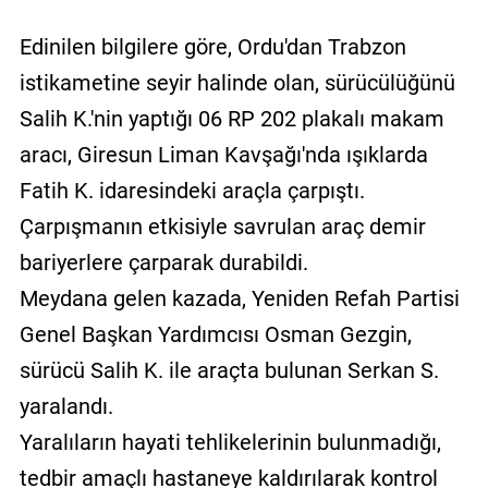
Edinilen bilgilere göre, Ordu'dan Trabzon
istikametine seyir halinde olan, sürücülüğünü
Salih K.'nin yaptığı 06 RP 202 plakalı makam
aracı, Giresun Liman Kavşağı'nda ışıklarda
Fatih K. idaresindeki araçla çarpıştı.
Çarpışmanın etkisiyle savrulan araç demir
bariyerlere çarparak durabildi.
Meydana gelen kazada, Yeniden Refah Partisi
Genel Başkan Yardımcısı Osman Gezgin,
sürücü Salih K. ile araçta bulunan Serkan S.
yaralandı.
Yaralıların hayati tehlikelerinin bulunmadığı,
tedbir amaçlı hastaneye kaldırılarak kontrol