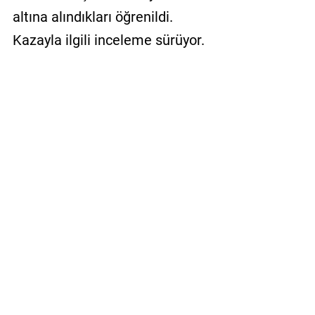
altına alındıkları öğrenildi.
Kazayla ilgili inceleme sürüyor.