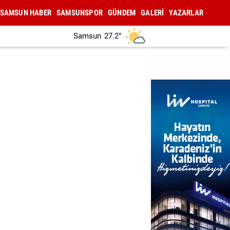
SAMSUN HABER
SAMSUNSPOR
GÜNDEM
GALERİ
YAZARLAR
Samsun
27.2°