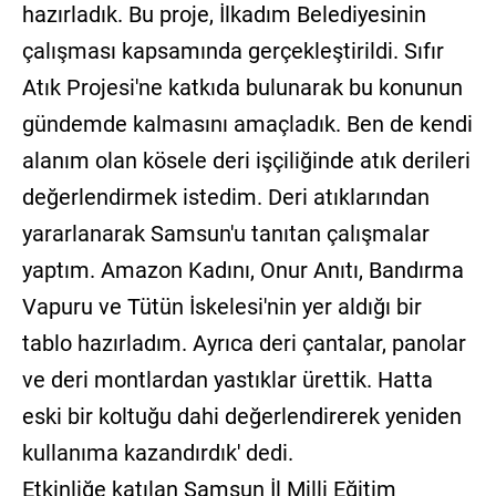
hazırladık. Bu proje, İlkadım Belediyesinin
çalışması kapsamında gerçekleştirildi. Sıfır
Atık Projesi'ne katkıda bulunarak bu konunun
gündemde kalmasını amaçladık. Ben de kendi
alanım olan kösele deri işçiliğinde atık derileri
değerlendirmek istedim. Deri atıklarından
yararlanarak Samsun'u tanıtan çalışmalar
yaptım. Amazon Kadını, Onur Anıtı, Bandırma
Vapuru ve Tütün İskelesi'nin yer aldığı bir
tablo hazırladım. Ayrıca deri çantalar, panolar
ve deri montlardan yastıklar ürettik. Hatta
eski bir koltuğu dahi değerlendirerek yeniden
kullanıma kazandırdık' dedi.
Etkinliğe katılan Samsun İl Milli Eğitim