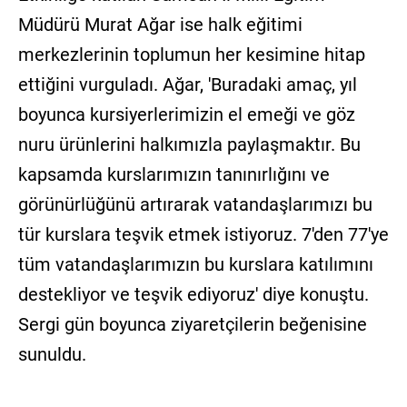
Müdürü Murat Ağar ise halk eğitimi
merkezlerinin toplumun her kesimine hitap
ettiğini vurguladı. Ağar, 'Buradaki amaç, yıl
boyunca kursiyerlerimizin el emeği ve göz
nuru ürünlerini halkımızla paylaşmaktır. Bu
kapsamda kurslarımızın tanınırlığını ve
görünürlüğünü artırarak vatandaşlarımızı bu
tür kurslara teşvik etmek istiyoruz. 7'den 77'ye
tüm vatandaşlarımızın bu kurslara katılımını
destekliyor ve teşvik ediyoruz' diye konuştu.
Sergi gün boyunca ziyaretçilerin beğenisine
sunuldu.