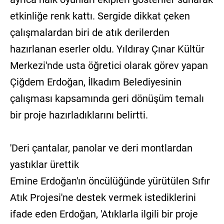
etkinliğe renk kattı. Sergide dikkat çeken
çalışmalardan biri de atık derilerden
hazırlanan eserler oldu. Yıldıray Çınar Kültür
Merkezi'nde usta öğretici olarak görev yapan
Çiğdem Erdoğan, İlkadım Belediyesinin
çalışması kapsamında geri dönüşüm temalı
bir proje hazırladıklarını belirtti.
'Deri çantalar, panolar ve deri montlardan
yastıklar ürettik
Emine Erdoğan'ın öncülüğünde yürütülen Sıfır
Atık Projesi'ne destek vermek istediklerini
ifade eden Erdoğan, 'Atıklarla ilgili bir proje