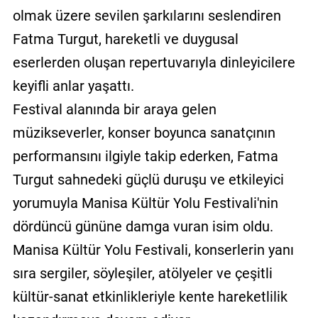
olmak üzere sevilen şarkılarını seslendiren
Fatma Turgut, hareketli ve duygusal
eserlerden oluşan repertuvarıyla dinleyicilere
keyifli anlar yaşattı.
Festival alanında bir araya gelen
müzikseverler, konser boyunca sanatçının
performansını ilgiyle takip ederken, Fatma
Turgut sahnedeki güçlü duruşu ve etkileyici
yorumuyla Manisa Kültür Yolu Festivali'nin
dördüncü gününe damga vuran isim oldu.
Manisa Kültür Yolu Festivali, konserlerin yanı
sıra sergiler, söyleşiler, atölyeler ve çeşitli
kültür-sanat etkinlikleriyle kente hareketlilik