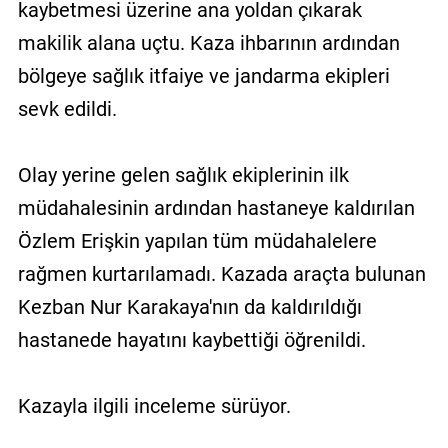
kaybetmesi üzerine ana yoldan çıkarak
makilik alana uçtu. Kaza ihbarının ardından
bölgeye sağlık itfaiye ve jandarma ekipleri
sevk edildi.
Olay yerine gelen sağlık ekiplerinin ilk
müdahalesinin ardından hastaneye kaldırılan
Özlem Erişkin yapılan tüm müdahalelere
rağmen kurtarılamadı. Kazada araçta bulunan
Kezban Nur Karakaya'nın da kaldırıldığı
hastanede hayatını kaybettiği öğrenildi.
Kazayla ilgili inceleme sürüyor.