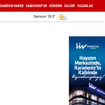
SAMSUN HABER
SAMSUNSPOR
GÜNDEM
GALERİ
YAZARLAR
Samsun
26.5°