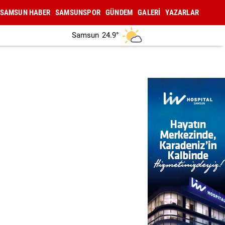
SAMSUN HABER
SAMSUNSPOR
GÜNDEM
GALERİ
YAZARLAR
Samsun
24.9°