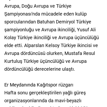
Avrupa, Doğu Avrupa ve Türkiye
Şampiyonası'nda mücadele eden kulüp
sporcularından Batuhan Demiryol Türkiye
şampiyonluğu ve Avrupa ikinciliği, Yusuf Ali
Kolay Türkiye ikinciliği ve Avrupa üçüncülüğü
elde etti. Alparslan Kelsoy Türkiye ikincisi ve
Avrupa dördüncüsü olurken, Mustafa Resul
Kurtuluş Türkiye üçüncülüğü ve Avrupa
dördüncülüğü derecelerine ulaştı.
Er Meydanında Kağıtspor rüzgarı
Hafta sonu gerçekleştirilen yağlı güreş
organizasyonlarında da mavi-beyazlı