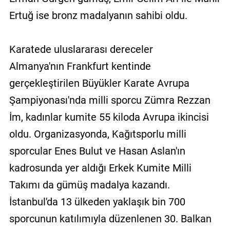
Ertuğ ise bronz madalyanın sahibi oldu.
Karatede uluslararası dereceler
Almanya'nın Frankfurt kentinde
gerçekleştirilen Büyükler Karate Avrupa
Şampiyonası'nda milli sporcu Zümra Rezzan
İm, kadınlar kumite 55 kiloda Avrupa ikincisi
oldu. Organizasyonda, Kağıtsporlu milli
sporcular Enes Bulut ve Hasan Aslan'ın
kadrosunda yer aldığı Erkek Kumite Milli
Takımı da gümüş madalya kazandı.
İstanbul'da 13 ülkeden yaklaşık bin 700
sporcunun katılımıyla düzenlenen 30. Balkan