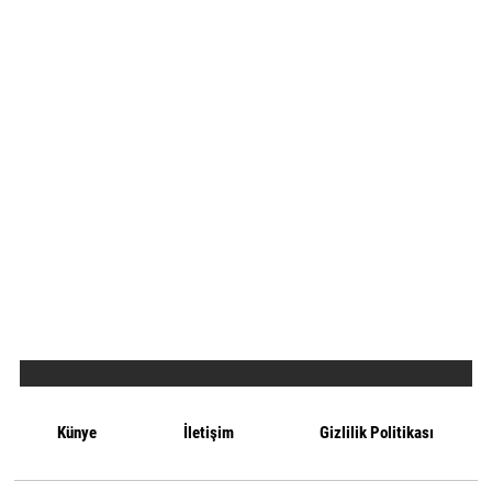
Künye
İletişim
Gizlilik Politikası