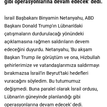
gibi operasyonlarına devam edecek' dedi.
İsrail Başbakanı Binyamin Netanyahu, ABD
Başkanı Donald Trump'ın Lübnan'daki
çatışmaların durdurulacağı yönündeki
açıklamasına rağmen saldırıların devem
edeceğini duyurdu. Netanyahu, 'Bu akşam
Başkan Trump ile görüştüm ve ona, Hizbullah
şehirlerimize ve vatandaşlarımıza saldırmayı
bırakmazsa İsrail'in Beyrut'taki hedefleri
vuracağını söyledim. Bu tutumumuz
değişmedi. Buna paralel olarak İsrail ordusu,
Lübnan'ın güneyinde planlandığı gibi
operasyonlarına devam edecek' dedi.