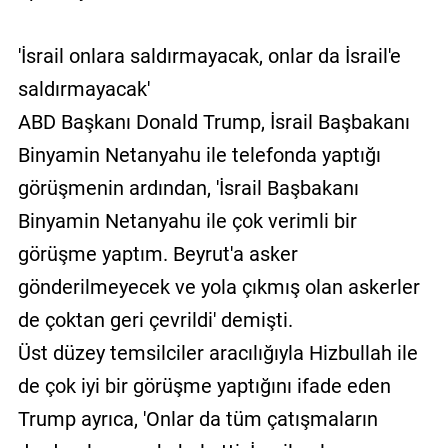
'İsrail onlara saldırmayacak, onlar da İsrail'e
saldırmayacak'
ABD Başkanı Donald Trump, İsrail Başbakanı
Binyamin Netanyahu ile telefonda yaptığı
görüşmenin ardından, 'İsrail Başbakanı
Binyamin Netanyahu ile çok verimli bir
görüşme yaptım. Beyrut'a asker
gönderilmeyecek ve yola çıkmış olan askerler
de çoktan geri çevrildi' demişti.
Üst düzey temsilciler aracılığıyla Hizbullah ile
de çok iyi bir görüşme yaptığını ifade eden
Trump ayrıca, 'Onlar da tüm çatışmaların