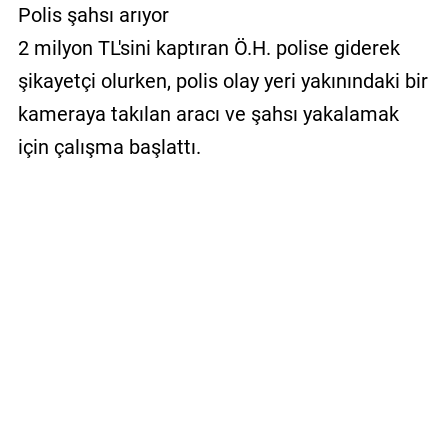
Polis şahsı arıyor
2 milyon TL'sini kaptıran Ö.H. polise giderek
şikayetçi olurken, polis olay yeri yakınındaki bir
kameraya takılan aracı ve şahsı yakalamak
için çalışma başlattı.