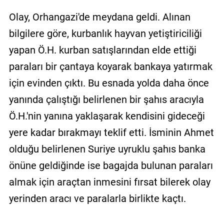
Olay, Orhangazi'de meydana geldi. Alınan
bilgilere göre, kurbanlık hayvan yetiştiriciliği
yapan Ö.H. kurban satışlarından elde ettiği
paraları bir çantaya koyarak bankaya yatırmak
için evinden çıktı. Bu esnada yolda daha önce
yanında çalıştığı belirlenen bir şahıs aracıyla
Ö.H.'nin yanına yaklaşarak kendisini gideceği
yere kadar bırakmayı teklif etti. İsminin Ahmet
olduğu belirlenen Suriye uyruklu şahıs banka
önüne geldiğinde ise bagajda bulunan paraları
almak için araçtan inmesini fırsat bilerek olay
yerinden aracı ve paralarla birlikte kaçtı.