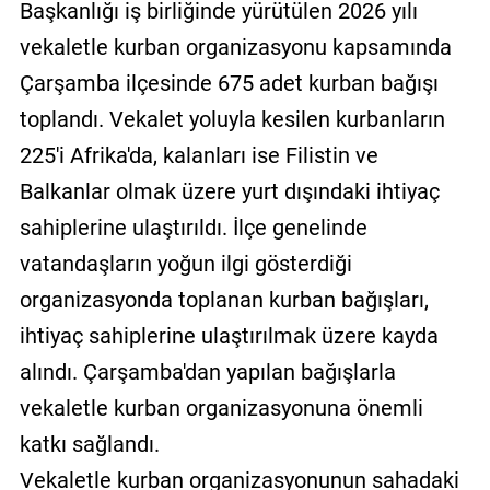
Başkanlığı iş birliğinde yürütülen 2026 yılı
vekaletle kurban organizasyonu kapsamında
Çarşamba ilçesinde 675 adet kurban bağışı
toplandı. Vekalet yoluyla kesilen kurbanların
225'i Afrika'da, kalanları ise Filistin ve
Balkanlar olmak üzere yurt dışındaki ihtiyaç
sahiplerine ulaştırıldı. İlçe genelinde
vatandaşların yoğun ilgi gösterdiği
organizasyonda toplanan kurban bağışları,
ihtiyaç sahiplerine ulaştırılmak üzere kayda
alındı. Çarşamba'dan yapılan bağışlarla
vekaletle kurban organizasyonuna önemli
katkı sağlandı.
Vekaletle kurban organizasyonunun sahadaki