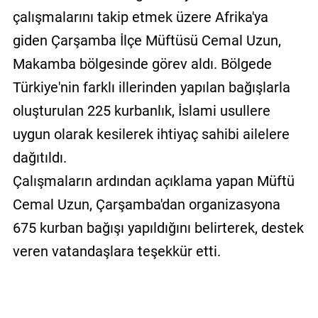
çalışmalarını takip etmek üzere Afrika'ya
giden Çarşamba İlçe Müftüsü Cemal Uzun,
Makamba bölgesinde görev aldı. Bölgede
Türkiye'nin farklı illerinden yapılan bağışlarla
oluşturulan 225 kurbanlık, İslami usullere
uygun olarak kesilerek ihtiyaç sahibi ailelere
dağıtıldı.
Çalışmaların ardından açıklama yapan Müftü
Cemal Uzun, Çarşamba'dan organizasyona
675 kurban bağışı yapıldığını belirterek, destek
veren vatandaşlara teşekkür etti.